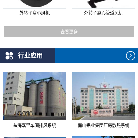
外转子离心风机
外转子离心管道风机
查看更多
行业应用
益海嘉里车间排风系统
南山铝业集团厂房散热系统