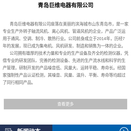
青岛巨维电器有限公司
青岛巨维电器有限公司座落在美丽的滨海城市山东青岛市，是一家
专业生产外转子轴流风机、离心风机、管道风机的企业，产品广泛运
用于通风、空调、制冷、散热行业。公司前身成立于2014年，历经7
年的发展，现已成为集电机、风机研发、制造和销售为一体的企业。
公司拥有雄厚的技术力量和专业的生产设备及齐全的检测仪器，凭
借专业的研发团队、完善的检测设备、先进的生产流水线和科学的生
产管理，研制开发的产品噪音低、风量大、运转平稳、寿命长。经国
家强制性产品认证检测，其噪音、风量、温升、平衡、寿命等均超过
了同行相同产品。
查看更多