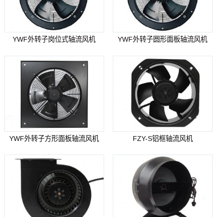
YWF外转子岗位式轴流风机
YWF外转子圆形面板轴流风机
YWF外转子方形面板轴流风机
FZY-S铝框轴流风机