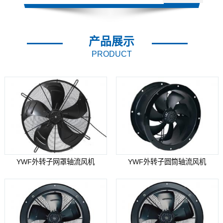
产品展示
PRODUCT
YWF外转子网罩轴流风机
YWF外转子圆筒轴流风机