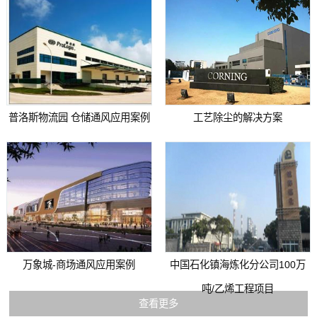
普洛斯物流园 仓储通风应用案例
工艺除尘的解决方案
万象城-商场通风应用案例
中国石化镇海炼化分公司100万
吨/乙烯工程项目
查看更多