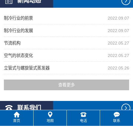
新闻动态
制冷行业的前景
2022.09.07
制冷行业的发展
2022.09.07
节流机构
2022.05.27
空气的状态变化
2022.05.27
立管式与螺旋管式蒸发器
2022.05.26
查看更多
联系我们
首页
地图
电话
联系
公司名称:
青岛巨维电器有限公司