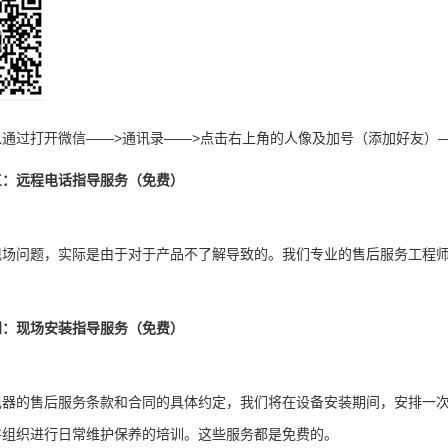
可以通过打开微信——>通讯录——>点击右上角的人像及加号（添加好友）
三：远程电话指导服务（免费）
现场问题，实际是由于对于产品不了解导致的。我们专业的售后服务工程
四：现场安装指导服务（免费）
电器的售后服务条款和合同的具体约定，我们将在设备安装期间，安排一
并组织进行日常维护保养的培训。这些服务都是免费的。