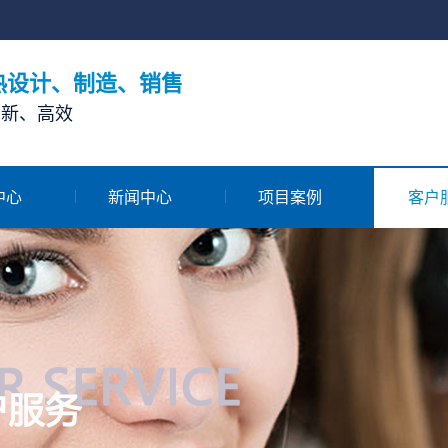
热设计、制造、销售
创新、高效
中心
新闻中心
项目案例
客户