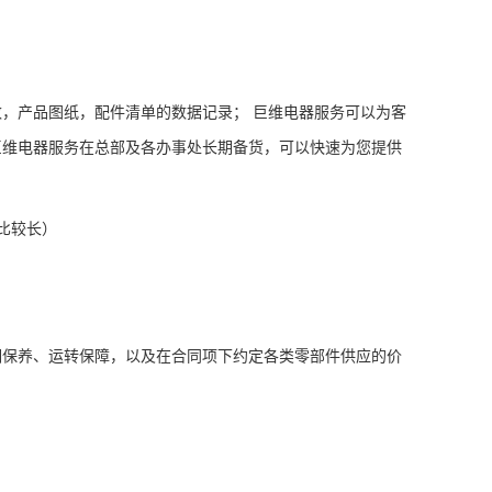
，产品图纸，配件清单的数据记录； 巨维电器服务可以为客
巨维电器服务在总部及各办事处长期备货，可以快速为您提供
比较长）
期保养、运转保障，以及在合同项下约定各类零部件供应的价