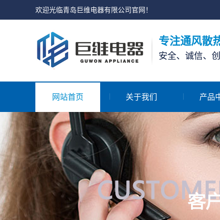
欢迎光临青岛巨维电器有限公司官网！
专注通风散
安全、诚信、
网站首页
关于我们
产品