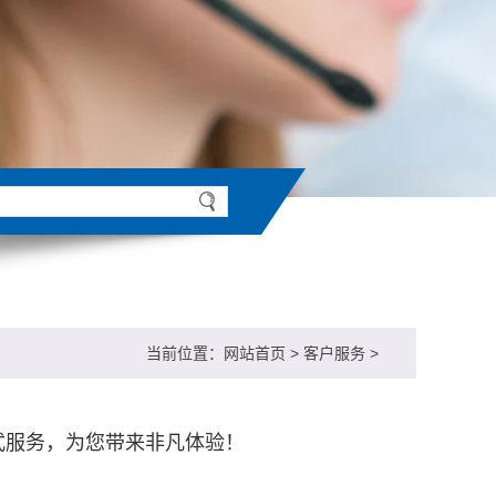
当前位置：
网站首页
>
客户服务
>
式服务，为您带来非凡体验！