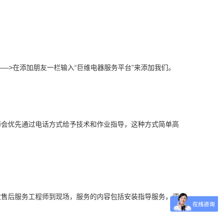
——>在添加朋友一栏输入“巨维电器服务平台”来添加我们。
师会优先通过电话方式给予技术和作业指导，这种方式简单高
次售后服务工程师到现场，服务的内容包括安装指导服务，调