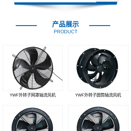
产品展示
PRODUCT
YWF外转子网罩轴流风机
YWF外转子圆筒轴流风机