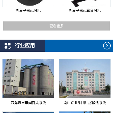
外转子离心风机
外转子离心管道风机
查看更多
行业应用
益海嘉里车间排风系统
南山铝业集团厂房散热系统