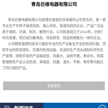
青岛巨维电器有限公司
青岛巨维电器有限公司座落在美丽的滨海城市山东青岛市，是一家
专业生产外转子轴流风机、离心风机、管道风机的企业，产品广泛运
用于通风、空调、制冷、散热行业。公司前身成立于2014年，历经7
年的发展，现已成为集电机、风机研发、制造和销售为一体的企业。
公司拥有雄厚的技术力量和专业的生产设备及齐全的检测仪器，凭
借专业的研发团队、完善的检测设备、先进的生产流水线和科学的生
产管理，研制开发的产品噪音低、风量大、运转平稳、寿命长。经国
家强制性产品认证检测，其噪音、风量、温升、平衡、寿命等均超过
了同行相同产品。
查看更多