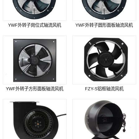
YWF外转子岗位式轴流风机
YWF外转子圆形面板轴流风机
YWF外转子方形面板轴流风机
FZY-S铝框轴流风机