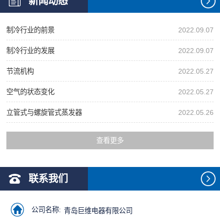
新闻动态
制冷行业的前景
2022.09.07
制冷行业的发展
2022.09.07
节流机构
2022.05.27
空气的状态变化
2022.05.27
立管式与螺旋管式蒸发器
2022.05.26
查看更多
联系我们
公司名称:
青岛巨维电器有限公司