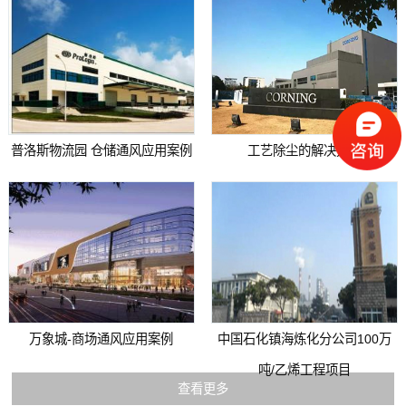
普洛斯物流园 仓储通风应用案例
工艺除尘的解决方案
万象城-商场通风应用案例
中国石化镇海炼化分公司100万
吨/乙烯工程项目
查看更多