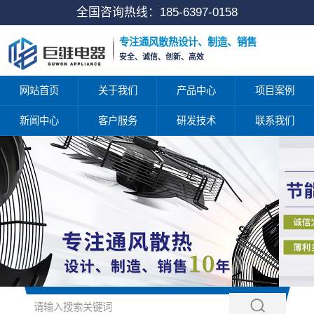
全国咨询热线：
185-6397-0158
专注通风散热设计、制造、销售
安全、诚信、创新、高效
网站首页
关于我们
产品中心
项目案例
新闻中心
客户服务
研发技术
联系我们