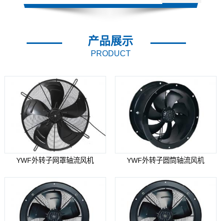
产品展示
PRODUCT
YWF外转子网罩轴流风机
YWF外转子圆筒轴流风机