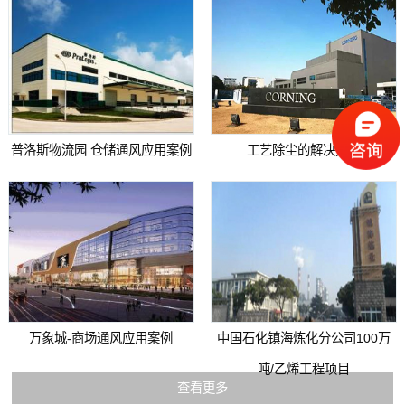
普洛斯物流园 仓储通风应用案例
工艺除尘的解决方案
万象城-商场通风应用案例
中国石化镇海炼化分公司100万
吨/乙烯工程项目
查看更多