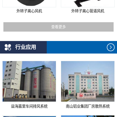
外转子离心风机
外转子离心管道风机
查看更多
行业应用
益海嘉里车间排风系统
南山铝业集团厂房散热系统