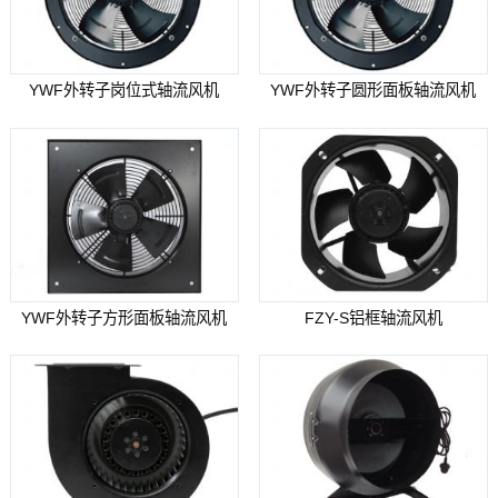
YWF外转子岗位式轴流风机
YWF外转子圆形面板轴流风机
YWF外转子方形面板轴流风机
FZY-S铝框轴流风机