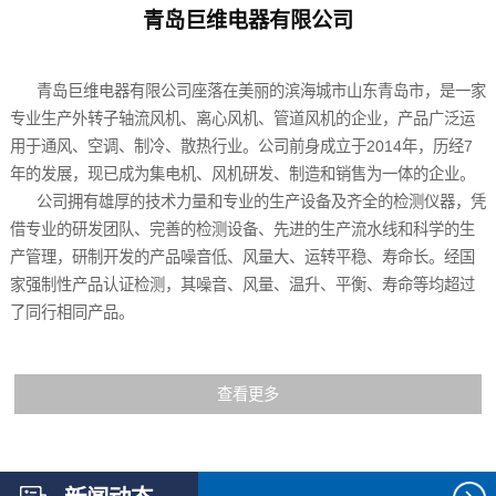
青岛巨维电器有限公司
青岛巨维电器有限公司座落在美丽的滨海城市山东青岛市，是一家
专业生产外转子轴流风机、离心风机、管道风机的企业，产品广泛运
用于通风、空调、制冷、散热行业。公司前身成立于2014年，历经7
年的发展，现已成为集电机、风机研发、制造和销售为一体的企业。
公司拥有雄厚的技术力量和专业的生产设备及齐全的检测仪器，凭
借专业的研发团队、完善的检测设备、先进的生产流水线和科学的生
产管理，研制开发的产品噪音低、风量大、运转平稳、寿命长。经国
家强制性产品认证检测，其噪音、风量、温升、平衡、寿命等均超过
了同行相同产品。
查看更多