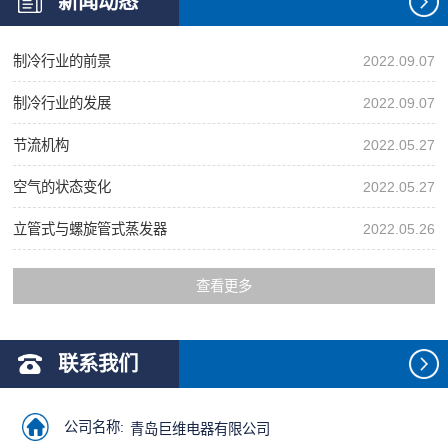
新闻动态
制冷行业的前景
2022.09.07
制冷行业的发展
2022.09.07
节流机构
2022.05.27
空气的状态变化
2022.05.27
立管式与螺旋管式蒸发器
2022.05.26
查看更多
联系我们
公司名称:
青岛巨维电器有限公司